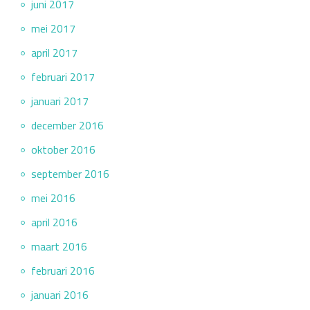
juni 2017
mei 2017
april 2017
februari 2017
januari 2017
december 2016
oktober 2016
september 2016
mei 2016
april 2016
maart 2016
februari 2016
januari 2016