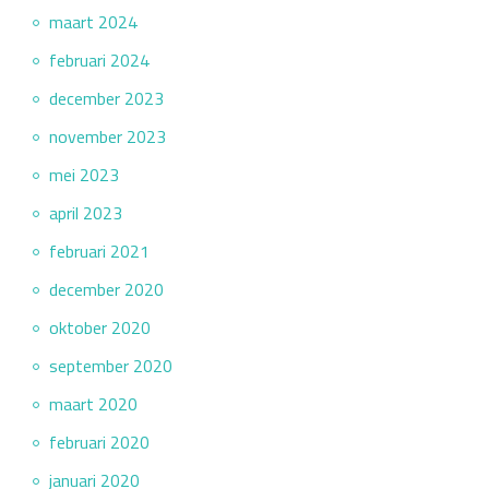
maart 2024
februari 2024
december 2023
november 2023
mei 2023
april 2023
februari 2021
december 2020
oktober 2020
september 2020
maart 2020
februari 2020
januari 2020