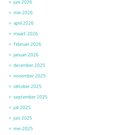
juni 2026
mei 2026
april 2026
maart 2026
februari 2026
januari 2026
december 2025
november 2025
oktober 2025
september 2025
juli 2025
juni 2025
mei 2025