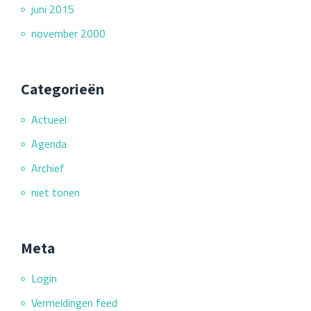
juni 2015
november 2000
Categorieën
Actueel
Agenda
Archief
niet tonen
Meta
Login
Vermeldingen feed