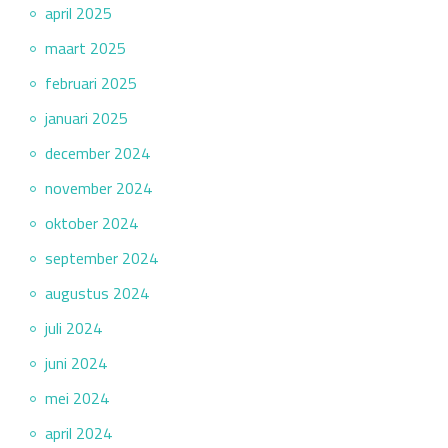
april 2025
maart 2025
februari 2025
januari 2025
december 2024
november 2024
oktober 2024
september 2024
augustus 2024
juli 2024
juni 2024
mei 2024
april 2024