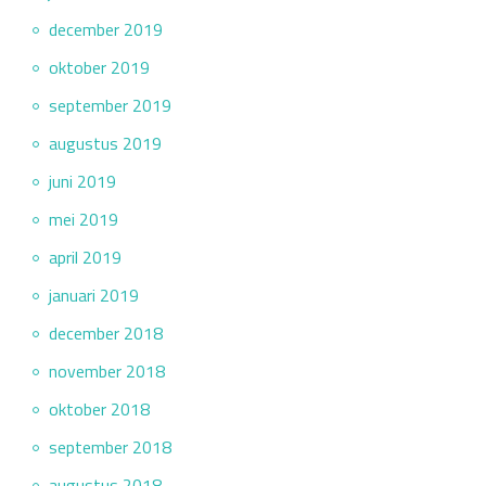
december 2019
oktober 2019
september 2019
augustus 2019
juni 2019
mei 2019
april 2019
januari 2019
december 2018
november 2018
oktober 2018
september 2018
augustus 2018