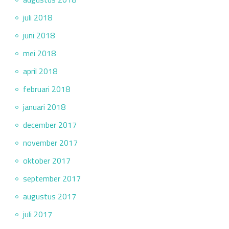
juli 2018
juni 2018
mei 2018
april 2018
februari 2018
januari 2018
december 2017
november 2017
oktober 2017
september 2017
augustus 2017
juli 2017