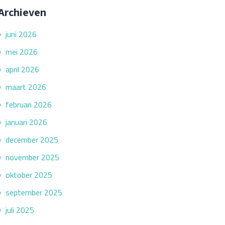
Archieven
juni 2026
mei 2026
april 2026
maart 2026
februari 2026
januari 2026
december 2025
november 2025
oktober 2025
september 2025
juli 2025