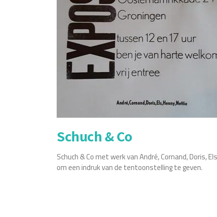
Schuch & Co
Schuch & Co met werk van André, Cornand, Doris, Els,
om een indruk van de tentoonstelling te geven.