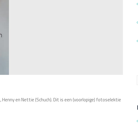
 Henny en Nettie (Schuch). Dit is een (voorlopige) fotoselektie