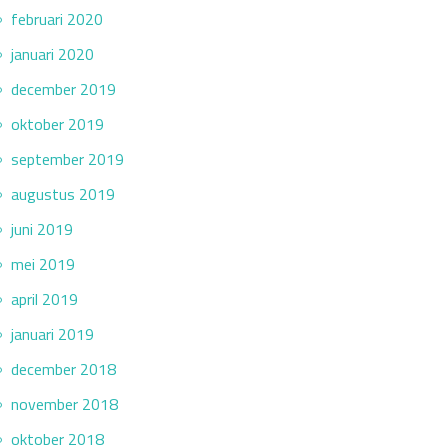
februari 2020
januari 2020
december 2019
oktober 2019
september 2019
augustus 2019
juni 2019
mei 2019
april 2019
januari 2019
december 2018
november 2018
oktober 2018