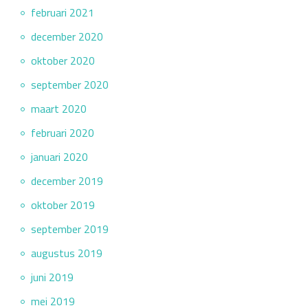
februari 2021
december 2020
oktober 2020
september 2020
maart 2020
februari 2020
januari 2020
december 2019
oktober 2019
september 2019
augustus 2019
juni 2019
mei 2019