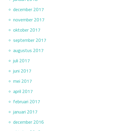
december 2017
november 2017
oktober 2017
september 2017
augustus 2017
juli 2017
juni 2017
mei 2017
april 2017
februari 2017
januari 2017
december 2016