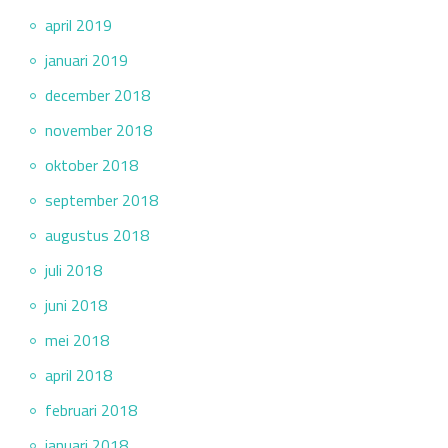
april 2019
januari 2019
december 2018
november 2018
oktober 2018
september 2018
augustus 2018
juli 2018
juni 2018
mei 2018
april 2018
februari 2018
januari 2018