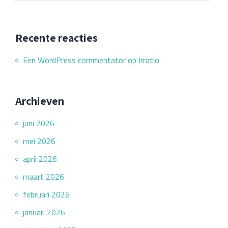
Recente reacties
Een WordPress commentator
op
Irratio
Archieven
juni 2026
mei 2026
april 2026
maart 2026
februari 2026
januari 2026