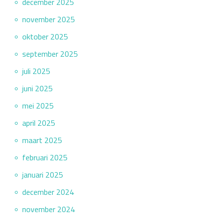
december 2025
november 2025
oktober 2025
september 2025
juli 2025
juni 2025
mei 2025
april 2025
maart 2025
februari 2025
januari 2025
december 2024
november 2024