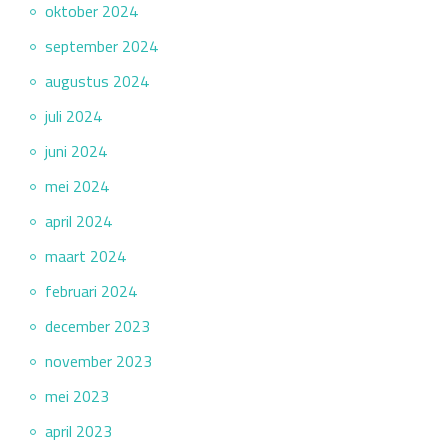
oktober 2024
september 2024
augustus 2024
juli 2024
juni 2024
mei 2024
april 2024
maart 2024
februari 2024
december 2023
november 2023
mei 2023
april 2023