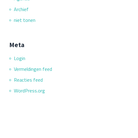
Archief
niet tonen
Meta
Login
Vermeldingen feed
Reacties feed
WordPress.org