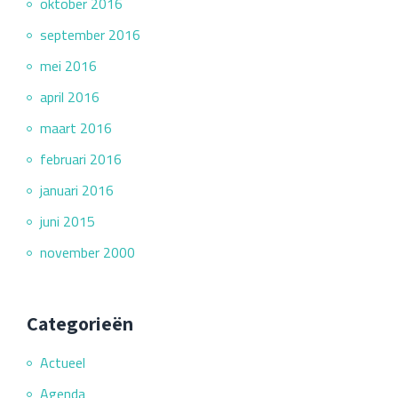
oktober 2016
september 2016
mei 2016
april 2016
maart 2016
februari 2016
januari 2016
juni 2015
november 2000
Categorieën
Actueel
Agenda