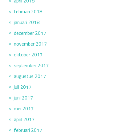
april 2018
februari 2018
januari 2018
december 2017
november 2017
oktober 2017
september 2017
augustus 2017
juli 2017
juni 2017
mei 2017
april 2017
februari 2017