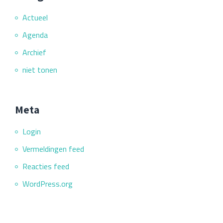
Actueel
Agenda
Archief
niet tonen
Meta
Login
Vermeldingen feed
Reacties feed
WordPress.org