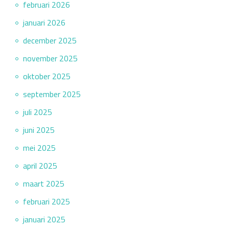
februari 2026
januari 2026
december 2025
november 2025
oktober 2025
september 2025
juli 2025
juni 2025
mei 2025
april 2025
maart 2025
februari 2025
januari 2025