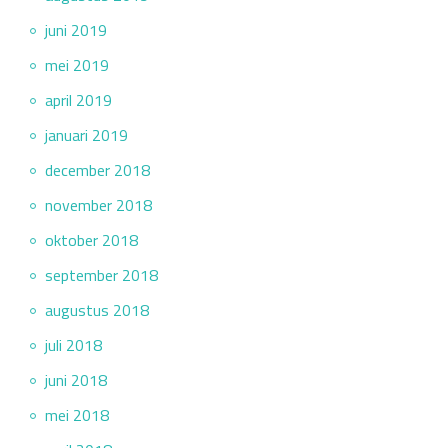
juni 2019
mei 2019
april 2019
januari 2019
december 2018
november 2018
oktober 2018
september 2018
augustus 2018
juli 2018
juni 2018
mei 2018