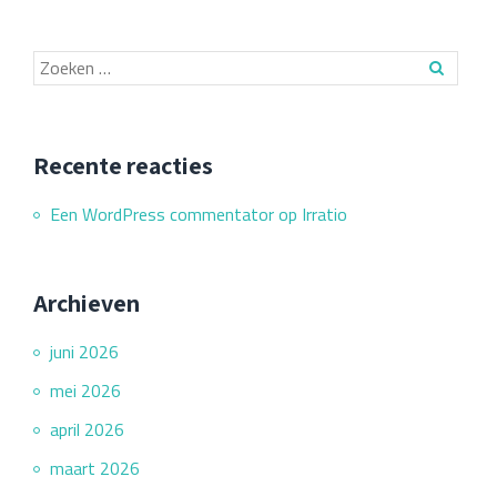
Recente reacties
Een WordPress commentator
op
Irratio
Archieven
juni 2026
mei 2026
april 2026
maart 2026