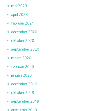
mei 2023
april 2023
februari 2021
december 2020
oktober 2020
september 2020
maart 2020
februari 2020
januari 2020
december 2019
oktober 2019
september 2019
augustus 2019