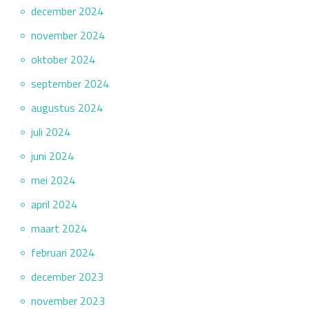
december 2024
november 2024
oktober 2024
september 2024
augustus 2024
juli 2024
juni 2024
mei 2024
april 2024
maart 2024
februari 2024
december 2023
november 2023