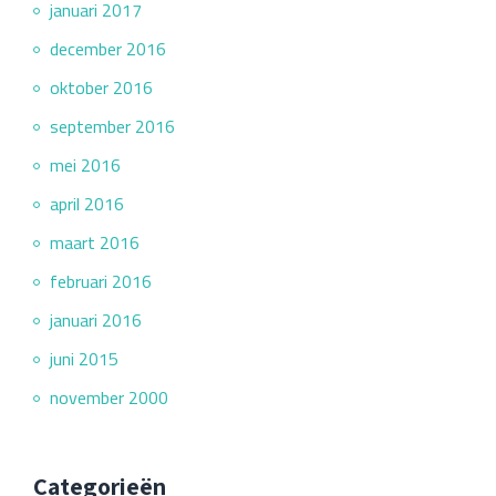
januari 2017
december 2016
oktober 2016
september 2016
mei 2016
april 2016
maart 2016
februari 2016
januari 2016
juni 2015
november 2000
Categorieën