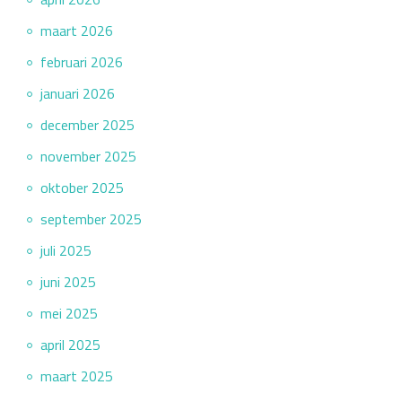
maart 2026
februari 2026
januari 2026
december 2025
november 2025
oktober 2025
september 2025
juli 2025
juni 2025
mei 2025
april 2025
maart 2025