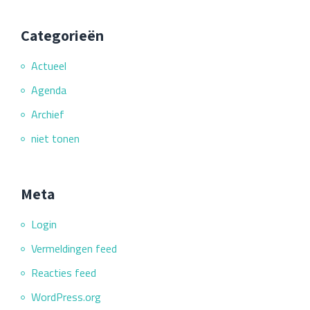
Categorieën
Actueel
Agenda
Archief
niet tonen
Meta
Login
Vermeldingen feed
Reacties feed
WordPress.org