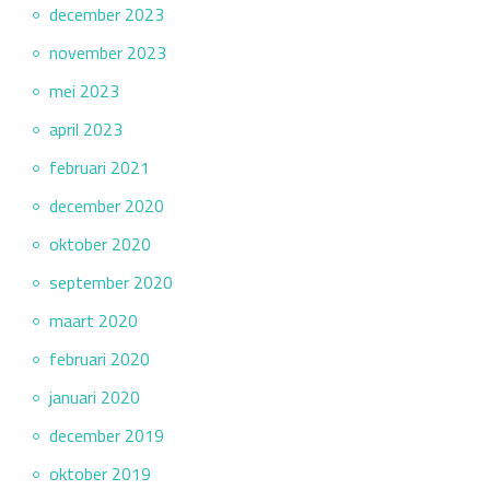
december 2023
november 2023
mei 2023
april 2023
februari 2021
december 2020
oktober 2020
september 2020
maart 2020
februari 2020
januari 2020
december 2019
oktober 2019