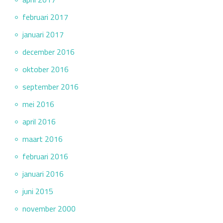
februari 2017
januari 2017
december 2016
oktober 2016
september 2016
mei 2016
april 2016
maart 2016
februari 2016
januari 2016
juni 2015
november 2000