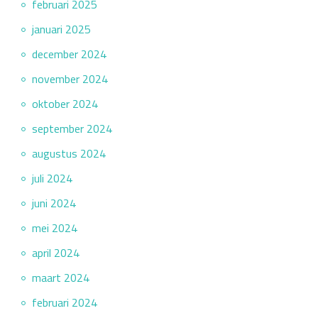
februari 2025
januari 2025
december 2024
november 2024
oktober 2024
september 2024
augustus 2024
juli 2024
juni 2024
mei 2024
april 2024
maart 2024
februari 2024