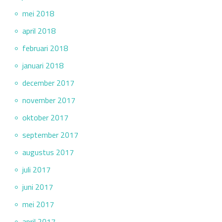
mei 2018
april 2018
februari 2018
januari 2018
december 2017
november 2017
oktober 2017
september 2017
augustus 2017
juli 2017
juni 2017
mei 2017
april 2017