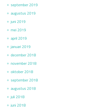
september 2019
augustus 2019
juni 2019
mei 2019
april 2019
januari 2019
december 2018
november 2018
oktober 2018
september 2018
augustus 2018
juli 2018
juni 2018